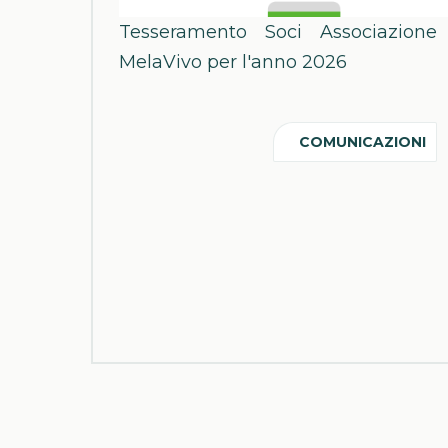
Tesseramento Soci Associazione
MelaVivo per l'anno 2026
COMUNICAZIONI