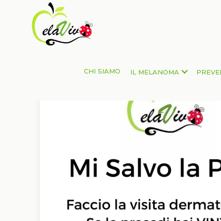
CHI SIAMO
IL MELANOMA
PREVE