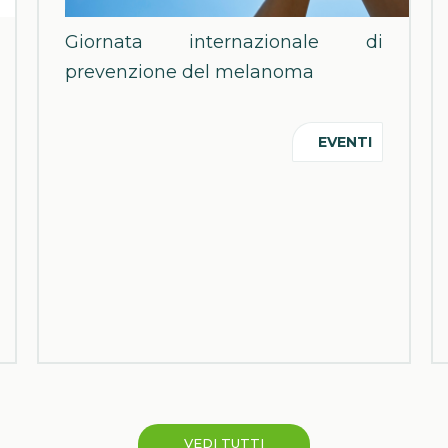
Giornata internazionale di
prevenzione del melanoma
EVENTI
VEDI TUTTI