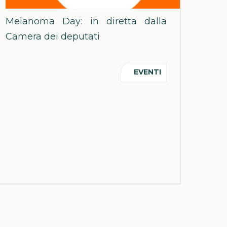
Melanoma Day: in diretta dalla
Camera dei deputati
EVENTI