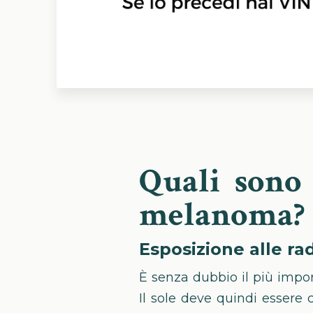
Quali sono 
melanoma?
Esposizione alle rad
È senza dubbio il più import
Il sole deve quindi essere