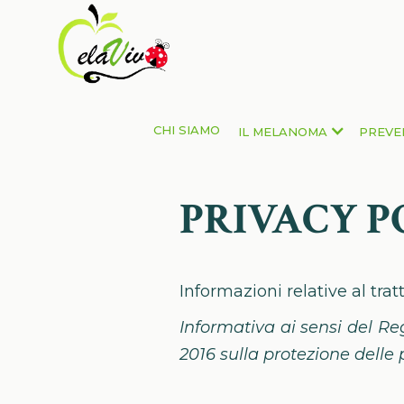
CHI SIAMO
IL MELANOMA
PREVE
PRIVACY P
Informazioni relative al tra
Informativa ai sensi del R
2016 sulla protezione delle 