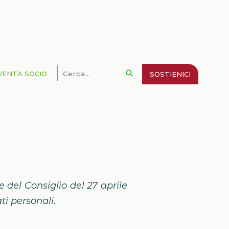
VENTA SOCIO
SOSTIENICI
del Consiglio del 27 aprile
ti personali.