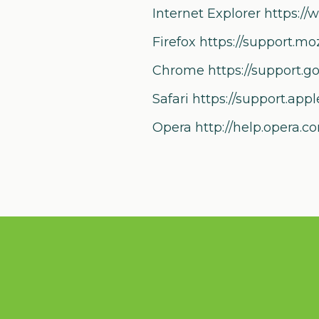
Internet Explorer https://
Firefox https://support.mo
Chrome https://support.go
Safari https://support.appl
Opera http://help.opera.co